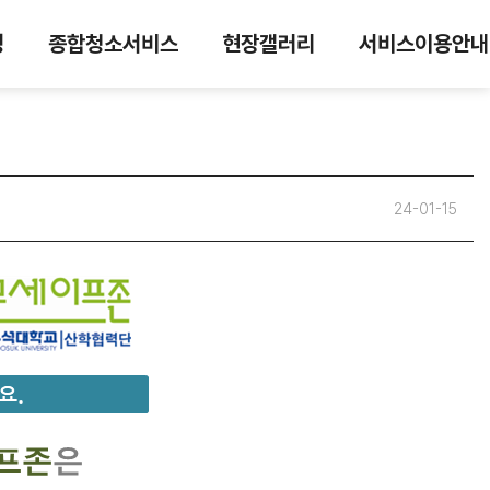
닝
종합청소서비스
현장갤러리
서비스이용안내
 24-01-15