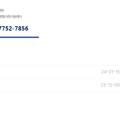
24-01-15
23-12-06