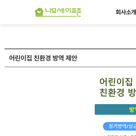
회사소
어린이집 친환경 방역 제안